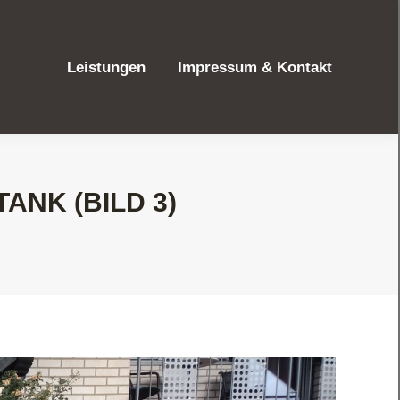
Leistungen
Impressum & Kontakt
Leistungen
Impressum & Kontakt
ANK (BILD 3)