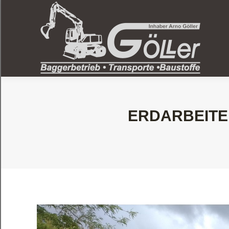
ERDARBEITEN