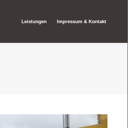
Leistungen
Impressum & Kontakt
Leistungen
Impressum & Kontakt