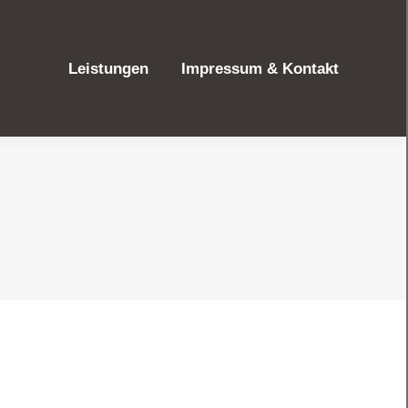
Leistungen
Impressum & Kontakt
Leistungen
Impressum & Kontakt